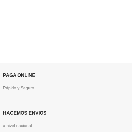
PAGA ONLINE
Rápido y Seguro
HACEMOS ENVIOS
a nivel nacional