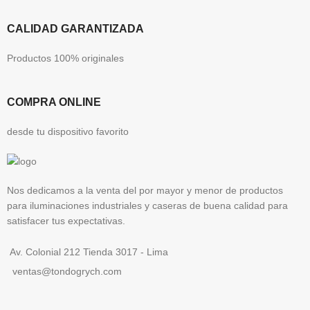
CALIDAD GARANTIZADA
Productos 100% originales
COMPRA ONLINE
desde tu dispositivo favorito
Nos dedicamos a la venta del por mayor y menor de productos
para iluminaciones industriales y caseras de buena calidad para
satisfacer tus expectativas.
Av. Colonial 212 Tienda 3017 - Lima
ventas@tondogrych.com