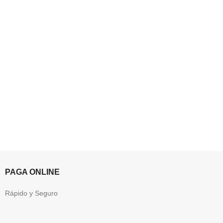
PAGA ONLINE
Rápido y Seguro