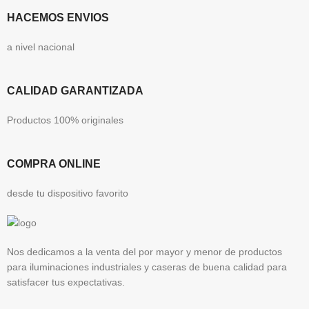
HACEMOS ENVIOS
a nivel nacional
CALIDAD GARANTIZADA
Productos 100% originales
COMPRA ONLINE
desde tu dispositivo favorito
Nos dedicamos a la venta del por mayor y menor de productos
para iluminaciones industriales y caseras de buena calidad para
satisfacer tus expectativas.