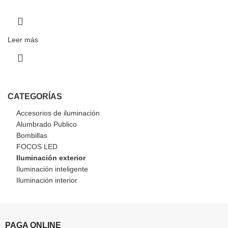
Leer más
CATEGORÍAS
Accesorios de iluminación
Alumbrado Publico
Bombillas
FOCOS LED
Iluminación exterior
Iluminación inteligente
Iluminación interior
PAGA ONLINE