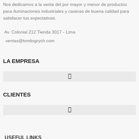
Nos dedicamos a la venta del por mayor y menor de productos
para iluminaciones industriales y caseras de buena calidad para
satisfacer tus expectativas.
Av. Colonial 212 Tienda 3017 - Lima
ventas@tondogrych.com
LA EMPRESA
CLIENTES
USEFUL LINKS