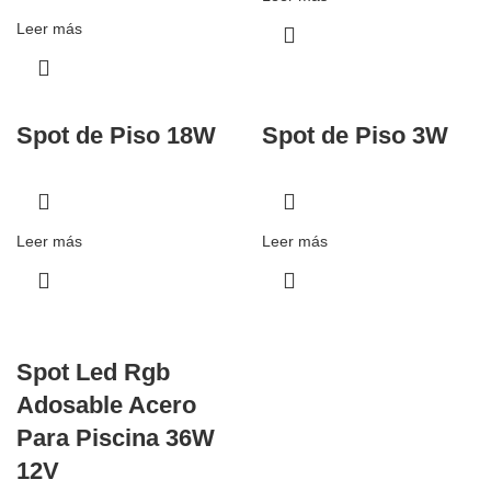
Leer más
Spot de Piso 18W
Spot de Piso 3W
Leer más
Leer más
Spot Led Rgb
Adosable Acero
Para Piscina 36W
12V