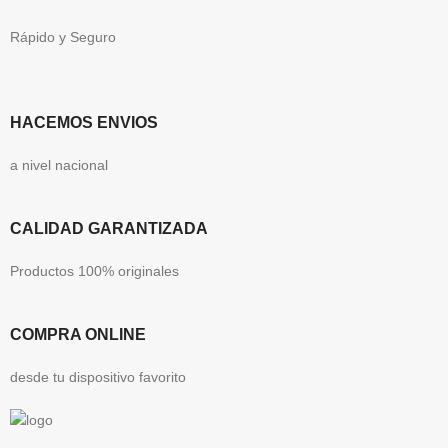
Rápido y Seguro
HACEMOS ENVIOS
a nivel nacional
CALIDAD GARANTIZADA
Productos 100% originales
COMPRA ONLINE
desde tu dispositivo favorito