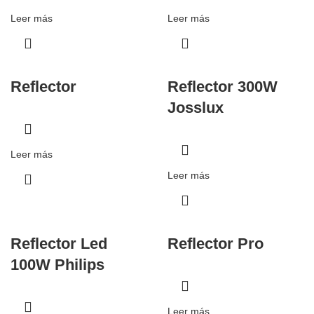
Leer más
Leer más
Reflector
Reflector 300W
Josslux
Leer más
Leer más
Reflector Led
Reflector Pro
100W Philips
Leer más