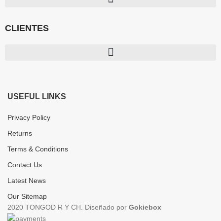
CLIENTES
USEFUL LINKS
Privacy Policy
Returns
Terms & Conditions
Contact Us
Latest News
Our Sitemap
2020 TONGOD R Y CH. Diseñado por
Gokiebox