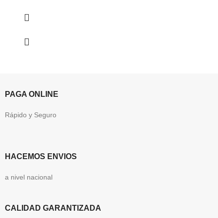
PAGA ONLINE
Rápido y Seguro
HACEMOS ENVIOS
a nivel nacional
CALIDAD GARANTIZADA