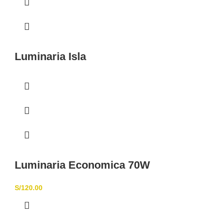
Luminaria Isla
Luminaria Economica 70W
S/
120.00