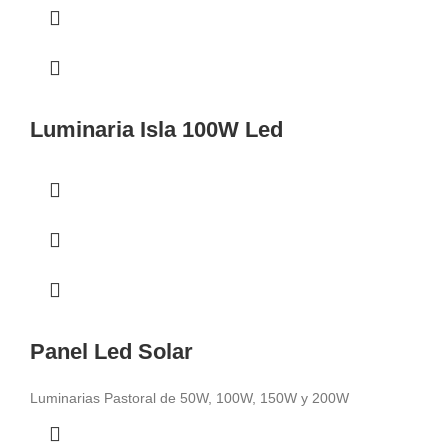
Luminaria Isla 100W Led
Panel Led Solar
Luminarias Pastoral de 50W, 100W, 150W y 200W