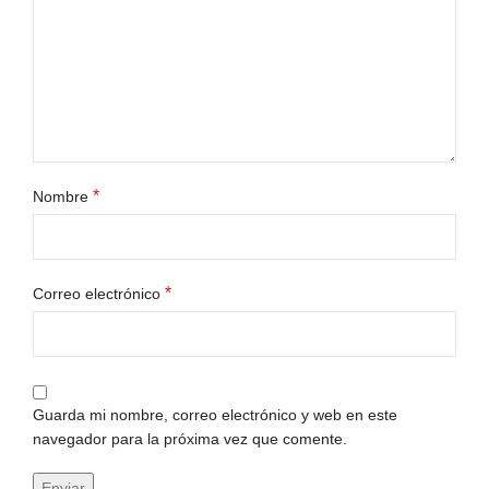
*
Nombre
*
Correo electrónico
Guarda mi nombre, correo electrónico y web en este
navegador para la próxima vez que comente.