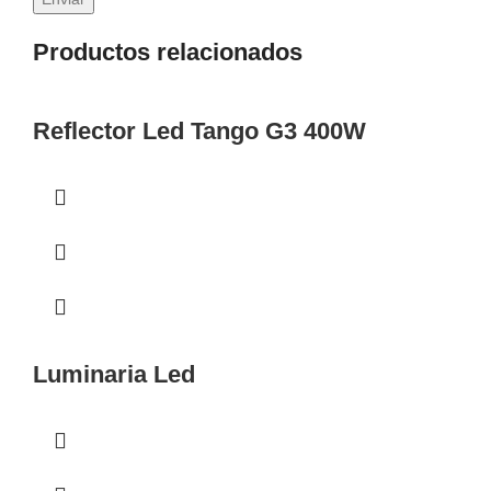
Productos relacionados
Reflector Led Tango G3 400W
Luminaria Led