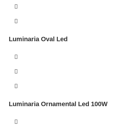
Luminaria Oval Led
Luminaria Ornamental Led 100W