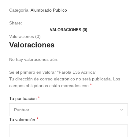
Categoría:
Alumbrado Publico
Share:
VALORACIONES (0)
Valoraciones (0)
Valoraciones
No hay valoraciones aún.
Sé el primero en valorar “Farola E35 Acrilica”
Tu dirección de correo electrónico no será publicada.
Los
*
campos obligatorios están marcados con
*
Tu puntuación
*
Tu valoración