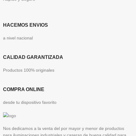
HACEMOS ENVIOS
a nivel nacional
CALIDAD GARANTIZADA
Productos 100% originales
COMPRA ONLINE
desde tu dispositivo favorito
Nos dedicamos a la venta del por mayor y menor de productos
para iluminaciones industriales y caseras de buena calidad para