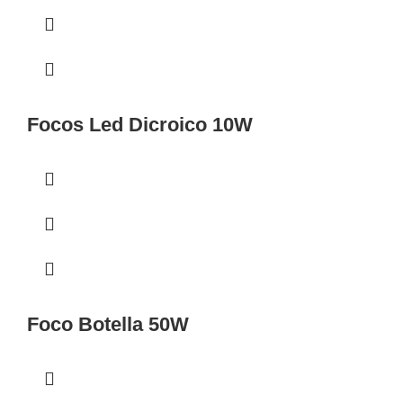
Focos Led Dicroico 10W
Foco Botella 50W