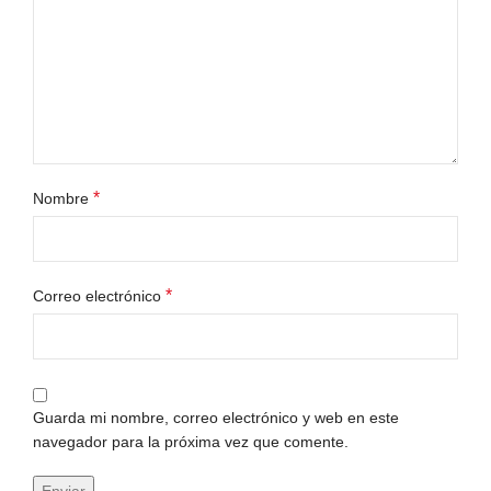
*
Nombre
*
Correo electrónico
Guarda mi nombre, correo electrónico y web en este
navegador para la próxima vez que comente.