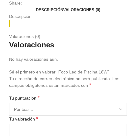
Share:
DESCRIPCIÓN
VALORACIONES (0)
Descripción
Valoraciones (0)
Valoraciones
No hay valoraciones aún.
Sé el primero en valorar “Foco Led de Piscina 18W”
Tu dirección de correo electrónico no será publicada.
Los
*
campos obligatorios están marcados con
*
Tu puntuación
*
Tu valoración