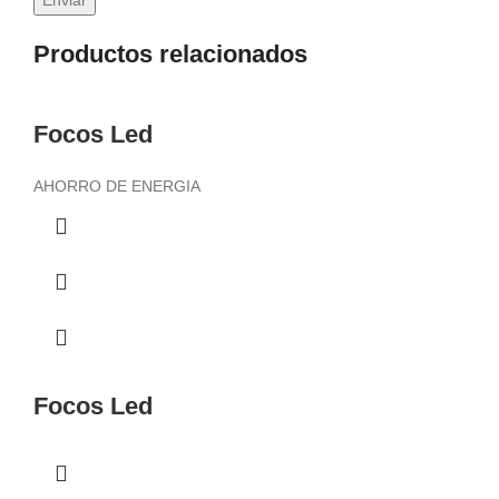
Productos relacionados
Focos Led
AHORRO DE ENERGIA
Focos Led