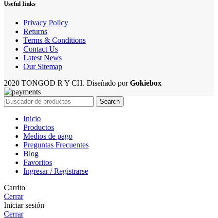
Useful links
Privacy Policy
Returns
Terms & Conditions
Contact Us
Latest News
Our Sitemap
2020 TONGOD R Y CH. Diseñado por
Gokiebox
Search
Inicio
Productos
Medios de pago
Preguntas Frecuentes
Blog
Favoritos
Ingresar / Registrarse
Carrito
Cerrar
Iniciar sesión
Cerrar