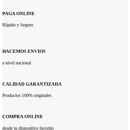
PAGA ONLINE
Rápido y Seguro
HACEMOS ENVIOS
a nivel nacional
CALIDAD GARANTIZADA
Productos 100% originales
COMPRA ONLINE
desde tu dispositivo favorito