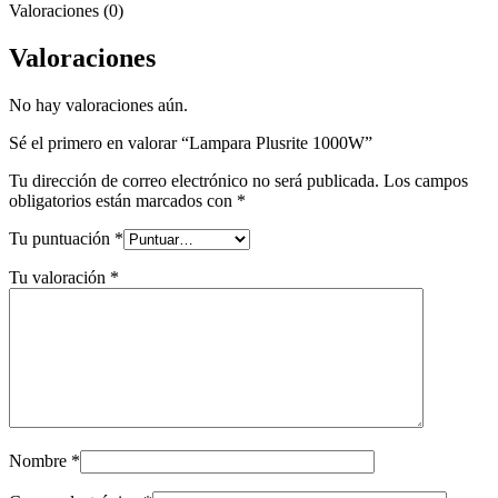
Valoraciones (0)
Valoraciones
No hay valoraciones aún.
Sé el primero en valorar “Lampara Plusrite 1000W”
Tu dirección de correo electrónico no será publicada.
Los campos
obligatorios están marcados con
*
Tu puntuación
*
Tu valoración
*
Nombre
*