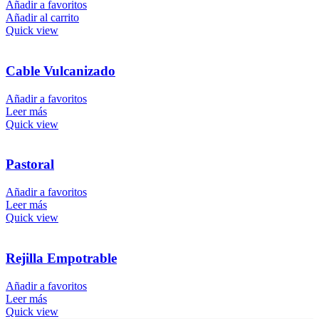
Añadir a favoritos
Añadir al carrito
Quick view
Cable Vulcanizado
Añadir a favoritos
Leer más
Quick view
Pastoral
Añadir a favoritos
Leer más
Quick view
Rejilla Empotrable
Añadir a favoritos
Leer más
Quick view