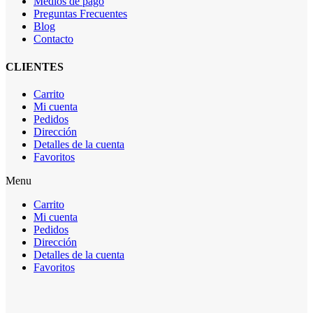
Medios de pago
Preguntas Frecuentes
Blog
Contacto
CLIENTES
Carrito
Mi cuenta
Pedidos
Dirección
Detalles de la cuenta
Favoritos
Menu
Carrito
Mi cuenta
Pedidos
Dirección
Detalles de la cuenta
Favoritos