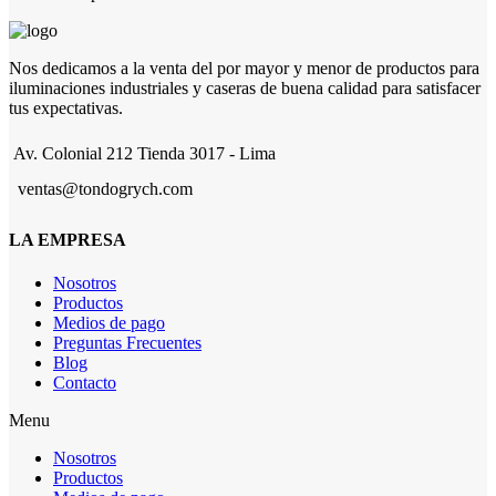
Nos dedicamos a la venta del por mayor y menor de productos para
iluminaciones industriales y caseras de buena calidad para satisfacer
tus expectativas.
Av. Colonial 212 Tienda 3017 - Lima
ventas@tondogrych.com
LA EMPRESA
Nosotros
Productos
Medios de pago
Preguntas Frecuentes
Blog
Contacto
Menu
Nosotros
Productos