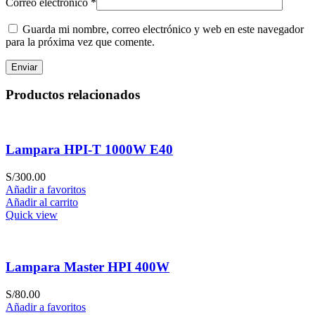
Correo electrónico
*
Guarda mi nombre, correo electrónico y web en este navegador
para la próxima vez que comente.
Productos relacionados
Lampara HPI-T 1000W E40
S/
300.00
Añadir a favoritos
Añadir al carrito
Quick view
Lampara Master HPI 400W
S/
80.00
Añadir a favoritos