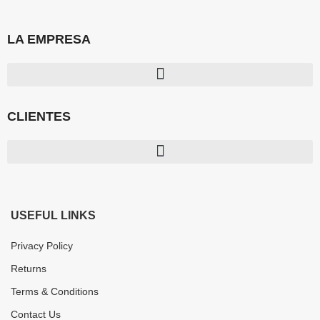
LA EMPRESA
CLIENTES
USEFUL LINKS
Privacy Policy
Returns
Terms & Conditions
Contact Us