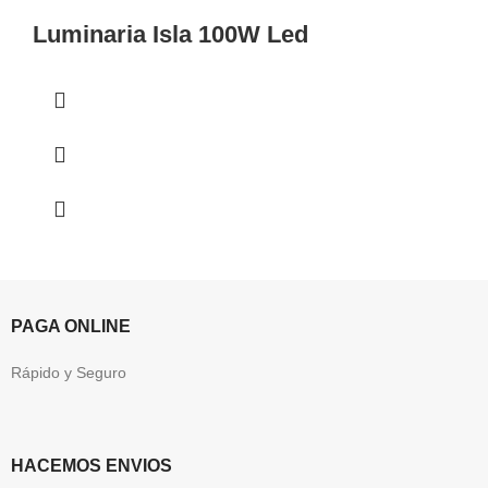
Luminaria Isla 100W Led
PAGA ONLINE
Rápido y Seguro
HACEMOS ENVIOS