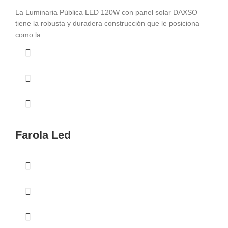
La Luminaria Pública LED 120W con panel solar DAXSO
tiene la robusta y duradera construcción que le posiciona
como la
Farola Led