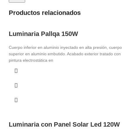
Productos relacionados
Luminaria Pallqa 150W
Cuerpo inferior en aluminio inyectado en alta presión, cuerpo
superior en aluminio embutido. Acabado exterior tratado con
pintura electrostática en
Luminaria con Panel Solar Led 120W