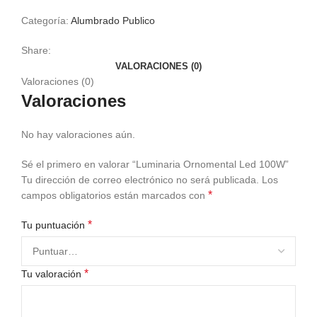
Categoría:
Alumbrado Publico
Share:
VALORACIONES (0)
Valoraciones (0)
Valoraciones
No hay valoraciones aún.
Sé el primero en valorar “Luminaria Ornomental Led 100W”
Tu dirección de correo electrónico no será publicada.
Los
*
campos obligatorios están marcados con
*
Tu puntuación
*
Tu valoración