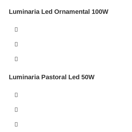
Luminaria Led Ornamental 100W
Luminaria Pastoral Led 50W