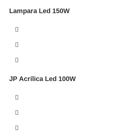
Lampara Led 150W
JP Acrílica Led 100W