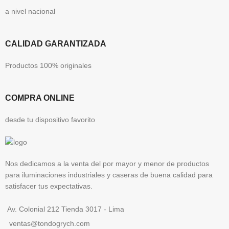
a nivel nacional
CALIDAD GARANTIZADA
Productos 100% originales
COMPRA ONLINE
desde tu dispositivo favorito
Nos dedicamos a la venta del por mayor y menor de productos
para iluminaciones industriales y caseras de buena calidad para
satisfacer tus expectativas.
Av. Colonial 212 Tienda 3017 - Lima
ventas@tondogrych.com