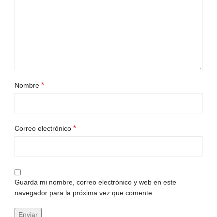
*
Nombre
*
Correo electrónico
Guarda mi nombre, correo electrónico y web en este
navegador para la próxima vez que comente.